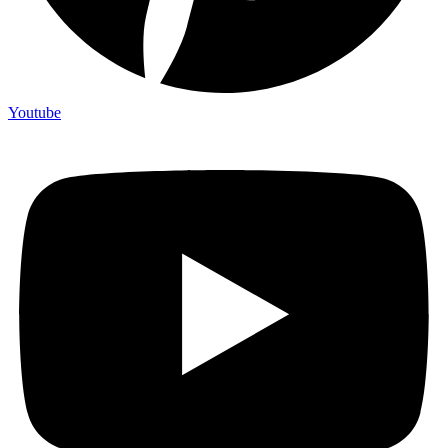
Youtube