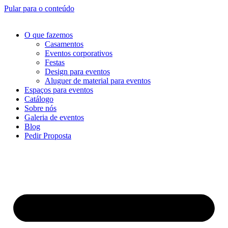
Pular para o conteúdo
O que fazemos
Casamentos
Eventos corporativos
Festas
Design para eventos
Aluguer de material para eventos
Espaços para eventos
Catálogo
Sobre nós
Galeria de eventos
Blog
Pedir Proposta