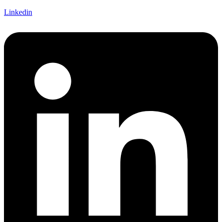
Linkedin