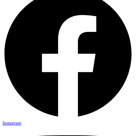
Instagram