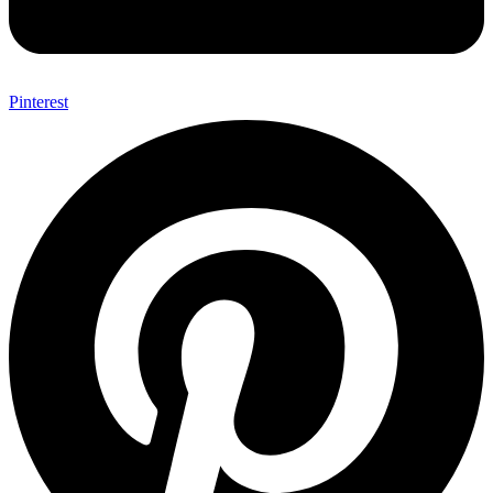
Pinterest