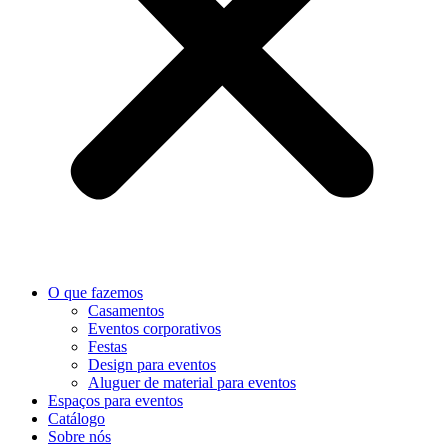
O que fazemos
Casamentos
Eventos corporativos
Festas
Design para eventos
Aluguer de material para eventos
Espaços para eventos
Catálogo
Sobre nós