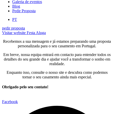
Galeria de eventos
Blog
Pedir Proposta
PT
pedir proposta
Visitar website Festa Aluga
Recebemos a sua mensagem e já estamos preparando uma proposta
personalizada para o seu casamento em Portugal.
Em breve, nossa equipa entrará em contacto para entender todos os
detalhes do seu grande dia e ajudar você a transformar o sonho em
realidade.
Enquanto isso, c
onsulte o nosso site e descubra como podemos
tornar o seu casamento ainda mais especial.
Obrigado pelo seu contato!
Facebook