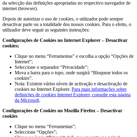
da selecção das definições apropriadas no respectivo navegador de
internet (browser).
Depois de autorizar o uso de cookies, o utilizador pode sempre
desactivar parte ou a totalidade dos nossos cookies. Para o efeito, o
utilizador deve seguir as seguintes instruções:
Configurações de Cookies no Internet Explorer – Desactivar
cookies;
Clique no menu “Ferramentas” e escolha a opção “Opções de
Internet”;
Seleccione o separador “Privacidade”;
Mova a barra para o topo, onde surgirá “Bloquear todos os
cookies”.
Nota: Existem vários níveis de activação e desactivação de
cookies no Internet Explorer.
Para mais informações sobre
definições de cookies Internet Explorer, consulte esta página
da Microsoft
.
Configurações de Cookies no Mozilla Firefox – Desactivar
cookies
Clique no menu “Ferramentas”;
Seleccione “Opções”;