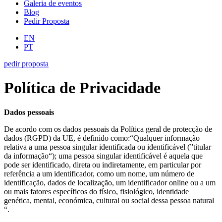
Galeria de eventos
Blog
Pedir Proposta
EN
PT
pedir proposta
Política de Privacidade
Dados pessoais
De acordo com os dados pessoais da Política geral de protecção de
dados (RGPD) da UE, é definido como:“Qualquer informação
relativa a uma pessoa singular identificada ou identificável (”titular
da informação“); uma pessoa singular identificável é aquela que
pode ser identificado, direta ou indiretamente, em particular por
referência a um identificador, como um nome, um número de
identificação, dados de localização, um identificador online ou a um
ou mais fatores específicos do físico, fisiológico, identidade
genética, mental, económica, cultural ou social dessa pessoa natural
“.