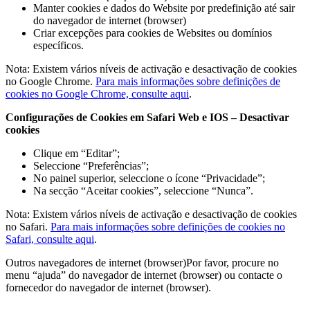
Manter cookies e dados do Website por predefinição até sair
do navegador de internet (browser)
Criar excepções para cookies de Websites ou domínios
específicos.
Nota: Existem vários níveis de activação e desactivação de cookies
no Google Chrome.
Para mais informações sobre definições de
cookies no Google Chrome, consulte aqui
.
Configurações de Cookies em Safari Web e IOS – Desactivar
cookies
Clique em “Editar”;
Seleccione “Preferências”;
No painel superior, seleccione o ícone “Privacidade”;
Na secção “Aceitar cookies”, seleccione “Nunca”.
Nota: Existem vários níveis de activação e desactivação de cookies
no Safari.
Para mais informações sobre definições de cookies no
Safari, consulte aqui
.
Outros navegadores de internet (browser)Por favor, procure no
menu “ajuda” do navegador de internet (browser) ou contacte o
fornecedor do navegador de internet (browser).