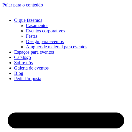
Pular para o conteúdo
O que fazemos
Casamentos
Eventos corporativos
Festas
Design para eventos
Aluguer de material para eventos
Espaços para eventos
Catálogo
Sobre nós
Galeria de eventos
Blog
Pedir Proposta