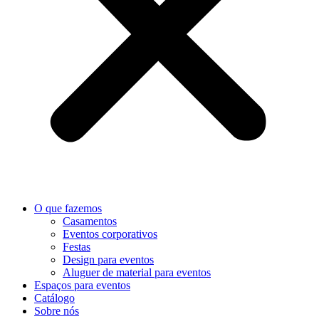
O que fazemos
Casamentos
Eventos corporativos
Festas
Design para eventos
Aluguer de material para eventos
Espaços para eventos
Catálogo
Sobre nós