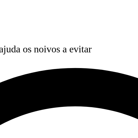
juda os noivos a evitar