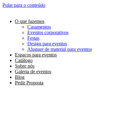
Pular para o conteúdo
O que fazemos
Casamentos
Eventos corporativos
Festas
Design para eventos
Aluguer de material para eventos
Espaços para eventos
Catálogo
Sobre nós
Galeria de eventos
Blog
Pedir Proposta