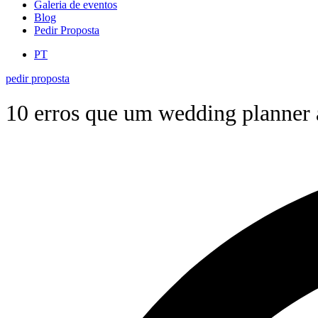
Galeria de eventos
Blog
Pedir Proposta
PT
pedir proposta
10 erros que um wedding planner a